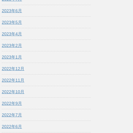
2023年6月
2023年5月
2023年4月
2023年2月
2023年1月
2022年12月
2022年11月
2022年10月
2022年9月
2022年7月
2022年6月