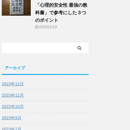
「心理的安全性 最強の教
科書」で参考にした３つ
のポイント
2023/11/19
アーカイブ
2023年12月
2023年11月
2023年10月
2023年9月
2023年7月