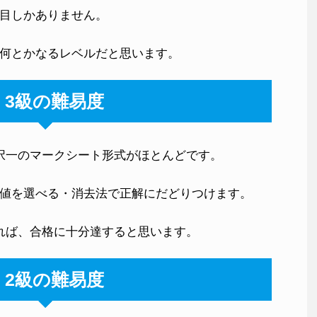
目しかありません。
何とかなるレベルだと思います。
・3級の難易度
択一のマークシート形式がほとんどです。
値を選べる・消去法で正解にだどりつけます。
れば、合格に十分達すると思います。
・2級の難易度