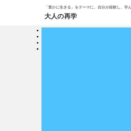
「豊かに生きる」をテーマに、自分が経験し、学
大人の再学