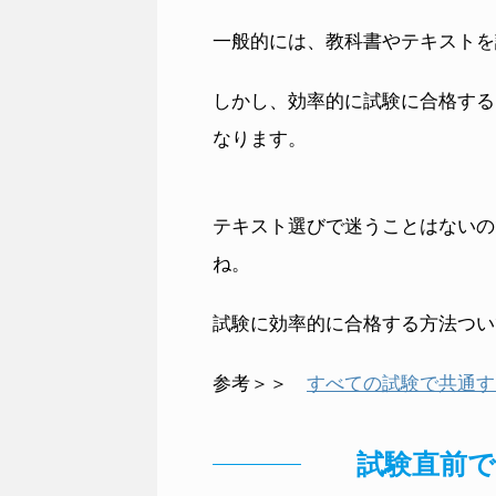
一般的には、教科書やテキストを
しかし、効率的に試験に合格する
なります。
テキスト選びで迷うことはないの
ね。
試験に効率的に合格する方法つい
参考＞＞
すべての試験で共通す
試験直前