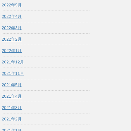
2022年5月
2022年4月
2022年3月
2022年2月
2022年1月
2021年12月
2021年11月
2021年5月
2021年4月
2021年3月
2021年2月
2021年1月