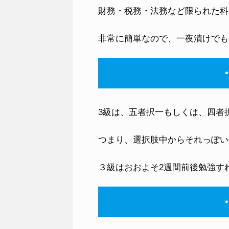
財務・税務・法務など限られた科
非常に簡単なので、一夜漬けでも
3級は、五者択一もしくは、四者
つまり、選択肢中からそれっぽい
３級はおおよそ2週間前後勉強す