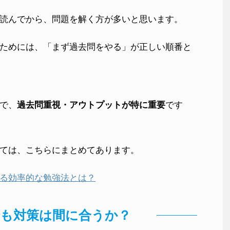
読んでから、問題を解く方が多いと思います。
ためには、「まず過去問をやる」が正しい順番と
で、
過去問重視・アウトプットが特に重要
です
ては、こちらにまとめてあります。
る効率的な勉強法とは？
でも対策は間に合うか？