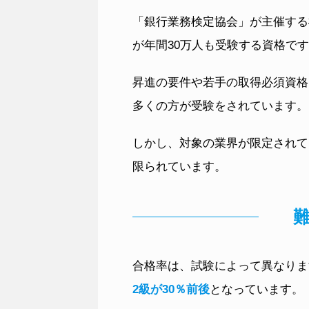
「銀行業務検定協会」が主催する
が年間30万人も受験する資格で
昇進の要件や若手の取得必須資格
多くの方が受験をされています。
しかし、対象の業界が限定されて
限られています。
合格率は、試験によって異なりま
2級が30％前後
となっています。