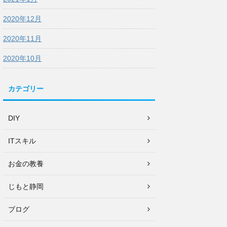
2020年12月
2020年11月
2020年10月
カテゴリー
DIY
ITスキル
お金の教養
じもと静岡
ブログ