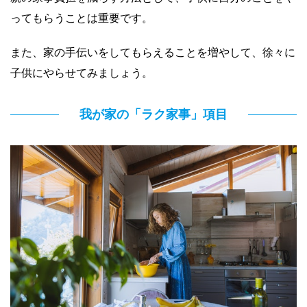
ってもらうことは重要です。
また、家の手伝いをしてもらえることを増やして、徐々に
子供にやらせてみましょう。
我が家の「ラク家事」項目