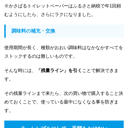
※かさばるトイレットペーパーはふるさと納税で年1回頼
むようにしたら、さらにラクになりました。
調味料の補充・交換
使用期間が長く、種類がおおい調味料はなかなかすべてを
ストックするのは難しいものです。
そんな時には、
「残量ライン」を引く
ことで解決できま
す。
その残量ラインまで来たら、次の買い物で購入すること決
めておくことで、使っている最中になくなる事を防ぎま
す。