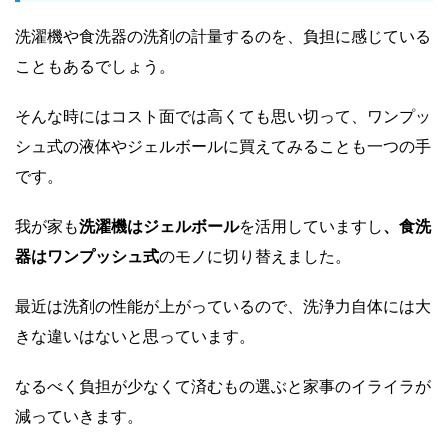
洗濯機や食洗器の洗剤の計量するのを、負担に感じている
こともあるでしょう。
そんな時にはコスト面では高くても思い切って、ワンプッ
シュ式の液体やジェルボールに買えてみることも一つの手
です。
我が家も
洗濯機はジェルボール
を活用していますし
、食洗
器はワンプッシュ式
のモノに切り替えました。
最近は洗剤の性能が上がっているので、洗浄力自体には大
きな違いはないと思っています。
なるべく負担が少なくて済むもの選ぶと家事のイライラが
減っていきます。