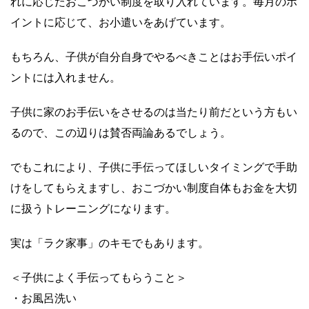
れに応じたおこづかい制度を取り入れています。毎月のポ
イントに応じて、お小遣いをあげています。
もちろん、子供が自分自身でやるべきことはお手伝いポイ
ントには入れません。
子供に家のお手伝いをさせるのは当たり前だという方もい
るので、この辺りは賛否両論あるでしょう。
でもこれにより、子供に手伝ってほしいタイミングで手助
けをしてもらえますし、おこづかい制度自体もお金を大切
に扱うトレーニングになります。
実は「ラク家事」のキモでもあります。
＜子供によく手伝ってもらうこと＞
・お風呂洗い