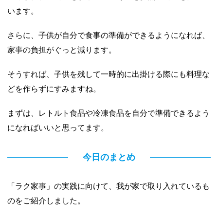
います。
さらに、子供が自分で食事の準備ができるようになれば、
家事の負担がぐっと減ります。
そうすれば、子供を残して一時的に出掛ける際にも料理な
どを作らずにすみますね。
まずは、レトルト食品や冷凍食品を自分で準備できるよう
になればいいと思ってます。
今日のまとめ
「ラク家事」の実践に向けて、我が家で取り入れているも
のをご紹介しました。