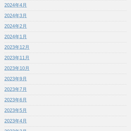
2024年4月
2024年3月
2024年2月
2024年1月
2023年12月
2023年11月
2023年10月
2023年9月
2023年7月
2023年6月
2023年5月
2023年4月