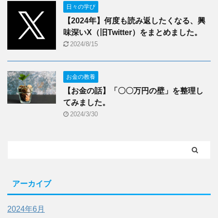
日々の学び
【2024年】何度も読み返したくなる、興
味深いX（旧Twitter）をまとめました。
2024/8/15
お金の教養
【お金の話】「〇〇万円の壁」を整理し
てみました。
2024/3/30
アーカイブ
2024年6月