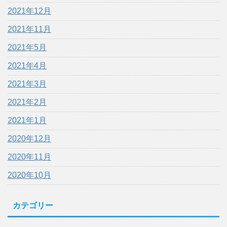
2021年12月
2021年11月
2021年5月
2021年4月
2021年3月
2021年2月
2021年1月
2020年12月
2020年11月
2020年10月
カテゴリー