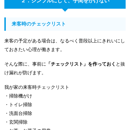
２．シンプルにして、手間をかけない
来客時のチェックリスト
来客の予定がある場合は、なるべく普段以上にきれいにし
ておきたい心理が働きます。
そんな際に、事前に
「チェックリスト」を作っておく
と抜
け漏れが防げます。
我が家の来客時チェックリスト
・掃除機がけ
・トイレ掃除
・洗面台掃除
・玄関掃除