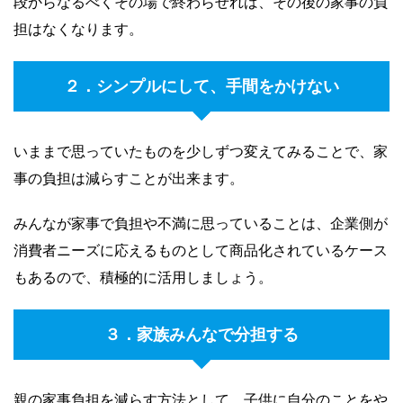
段からなるべくその場で終わらせれば、その後の家事の負
担はなくなります。
２．シンプルにして、手間をかけない
いままで思っていたものを少しずつ変えてみることで、家
事の負担は減らすことが出来ます。
みんなが家事で負担や不満に思っていることは、企業側が
消費者ニーズに応えるものとして商品化されているケース
もあるので、積極的に活用しましょう。
３．家族みんなで分担する
親の家事負担を減らす方法として、子供に自分のことをや