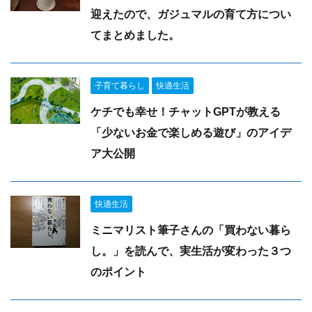
迎えたので、ガジュマルの育て方につい
てまとめました。
子育て暮らし
快適生活
ケチでも幸せ！チャットGPTが教える
「少ないお金で楽しめる遊び」のアイデ
ア大公開
快適生活
ミニマリスト筆子さんの「買わない暮ら
し。」を読んで、実生活が変わった３つ
のポイント