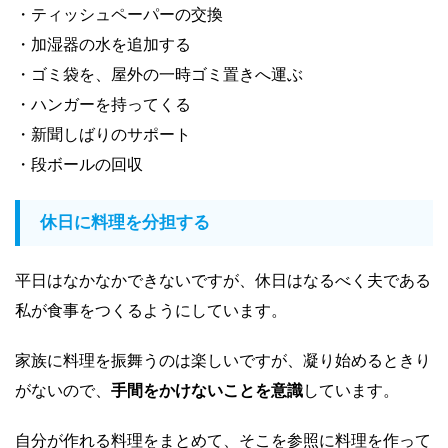
・ティッシュペーパーの交換
・加湿器の水を追加する
・ゴミ袋を、屋外の一時ゴミ置きへ運ぶ
・ハンガーを持ってくる
・新聞しばりのサポート
・段ボールの回収
休日に料理を分担する
平日はなかなかできないですが、休日はなるべく夫である
私が食事をつくるようにしています。
家族に料理を振舞うのは楽しいですが、凝り始めるときり
がないので、
手間をかけないことを意識
しています。
自分が作れる料理をまとめて、そこを参照に料理を作って