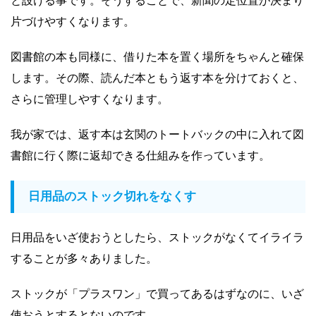
と設ける事です。そうすることで、新聞の定位置が決まり
片づけやすくなります。
図書館の本も同様に、借りた本を置く場所をちゃんと確保
します。その際、読んだ本ともう返す本を分けておくと、
さらに管理しやすくなります。
我が家では、返す本は玄関のトートバックの中に入れて図
書館に行く際に返却できる仕組みを作っています。
日用品のストック切れをなくす
日用品をいざ使おうとしたら、ストックがなくてイライラ
することが多々ありました。
ストックが「プラスワン」で買ってあるはずなのに、いざ
使おうとするとないのです。