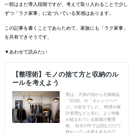
一部はまだ導入段階ですが、考えて取り入れることで少し
ずつ「ラク家事」に近づいている実感はあります。
この記事を書くことであらためて、家族にも「ラク家事」
を共有できそうです。
▼あわせて読みたい