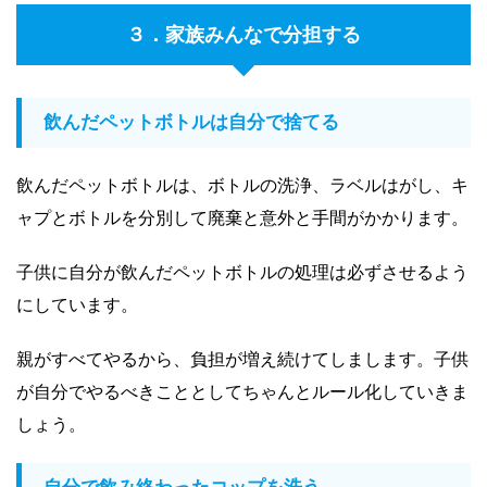
３．家族みんなで分担する
飲んだペットボトルは自分で捨てる
飲んだペットボトルは、ボトルの洗浄、ラベルはがし、キ
ャプとボトルを分別して廃棄と意外と手間がかかります。
子供に自分が飲んだペットボトルの処理は必ずさせるよう
にしています。
親がすべてやるから、負担が増え続けてしまします。子供
が自分でやるべきこととしてちゃんとルール化していきま
しょう。