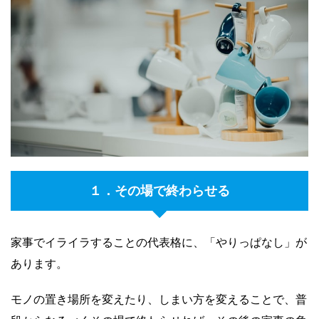
１．その場で終わらせる
家事でイライラすることの代表格に、「やりっぱなし」が
あります。
モノの置き場所を変えたり、しまい方を変えることで、普