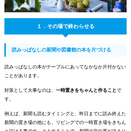
１．その場で終わらせる
読みっぱなしの新聞や図書館の本を片づける
読みっぱなしの本がテーブルにあってなかなか片付かない
ことがあります。
対策として大事なのは、
一時置きをちゃんと作ること
で
す。
例えば、新聞も読むタイミングと、昨日までに読み終えた
新聞の置き場の他にも、リビングでの一時置き場をきちん