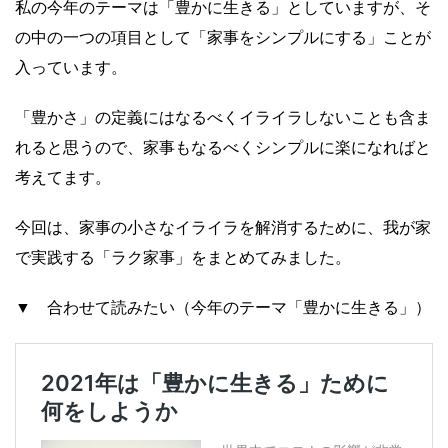
私の今年のテーマは「豊かに生きる」としていますが、そ
の中の一つの項目として「家事をシンプルにする」ことが
入っています。
「豊かさ」の定義にはなるべくイライラしないことも含ま
れると思うので、家事もなるべくシンプルに楽になればと
考えてます。
今回は、家事の小さなイライラを解消するために、我が家
で実践する「ラク家事」をまとめてみました。
▼ 合わせて読みたい（今年のテーマ「豊かに生きる」）