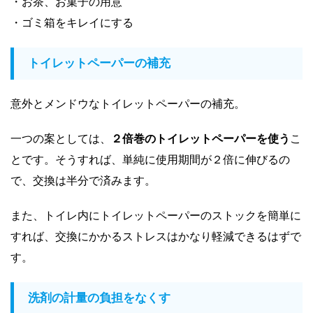
・お茶、お菓子の用意
・ゴミ箱をキレイにする
トイレットペーパーの補充
意外とメンドウなトイレットペーパーの補充。
一つの案としては、
２倍巻のトイレットペーパーを使う
こ
とです。そうすれば、単純に使用期間が２倍に伸びるの
で、交換は半分で済みます。
また、トイレ内にトイレットペーパーのストックを簡単に
すれば、交換にかかるストレスはかなり軽減できるはずで
す。
洗剤の計量の負担をなくす