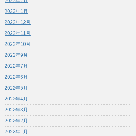
2023年2月
2023年1月
2022年12月
2022年11月
2022年10月
2022年9月
2022年7月
2022年6月
2022年5月
2022年4月
2022年3月
2022年2月
2022年1月