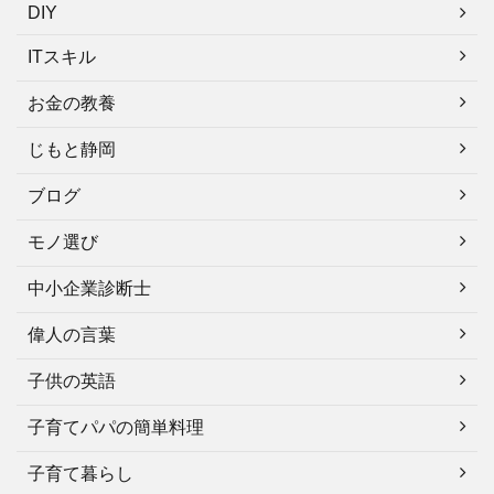
DIY
ITスキル
お金の教養
じもと静岡
ブログ
モノ選び
中小企業診断士
偉人の言葉
子供の英語
子育てパパの簡単料理
子育て暮らし