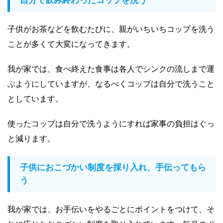
自分で飲み終わったコップを洗う
子供がお茶などを飲むたびに、親がいちいちコップを洗う
ことが多くて大変になってきます。
我が家では、食べ終えた食事は各人でシンクの流しまで運
ぶようにしていますが、なるべくコップは自分で洗うこと
としています。
使ったコップは自分で洗うようにすれば家事の負担はぐっ
と減ります。
子供におこづかい制度を採り入れ、手伝ってもら
う
我が家では、お手伝いをやるごとにポイントをつけて、そ